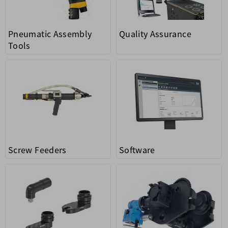
Pneumatic Assembly
Quality Assurance
Tools
Screw Feeders
Software