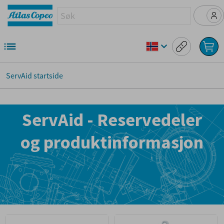
ServAid startside
ServAid - Reservedeler
og produktinformasjon