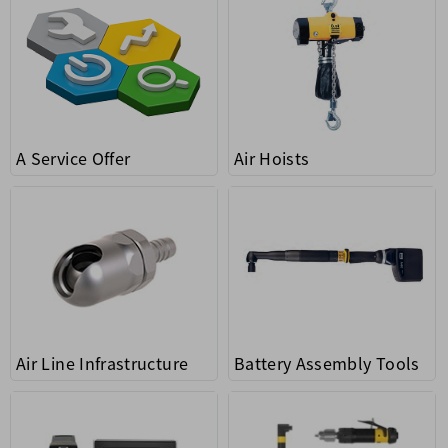
A Service Offer
Air Hoists
Air Line Infrastructure
Battery Assembly Tools